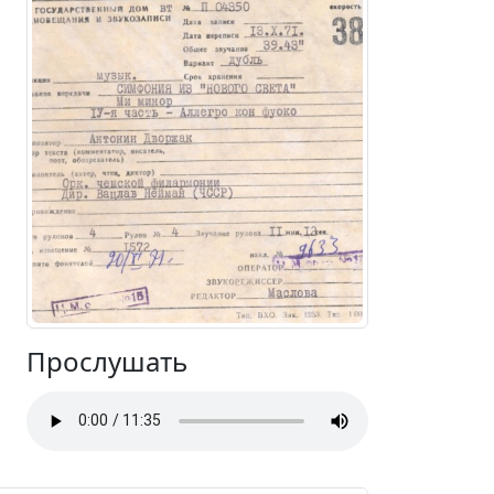
Прослушать