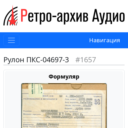
Навигация
Рулон ПКС-04697-3
#1657
Формуляр