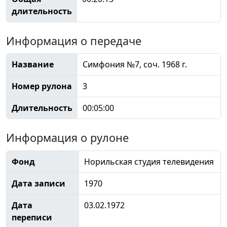
длительность
Информация о передаче
Название
Симфония №7, соч. 1968 г.
Номер рулона
3
Длительность
00:05:00
Информация о рулоне
Фонд
Норильская студия телевидения
Дата записи
1970
Дата
03.02.1972
переписи