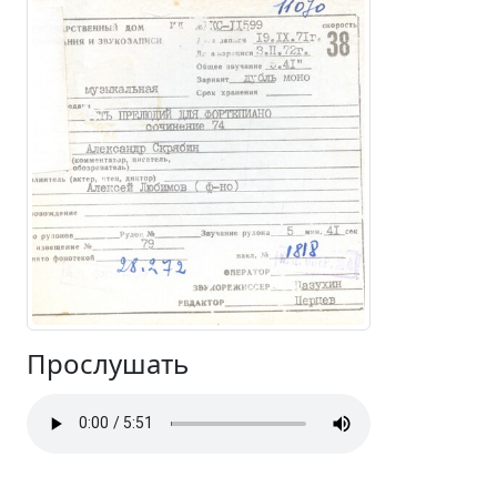
Прослушать