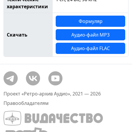
характеристики
Формуляр
Скачать
Аудио-файл MP3
Аудио-файл FLAC
Проект «Ретро-архив Аудио», 2021 — 2026
Правообладателям