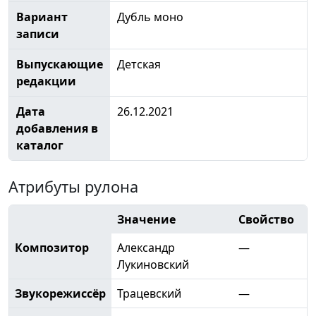
Вариант
Дубль моно
записи
Выпускающие
Детская
редакции
Дата
26.12.2021
добавления в
каталог
Атрибуты рулона
Значение
Свойство
Композитор
Александр
—
Лукиновский
Звукорежиссёр
Трацевский
—