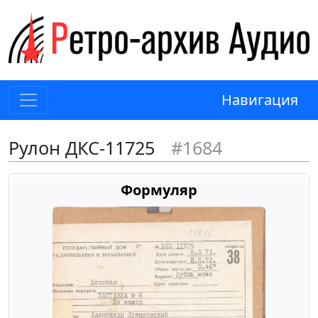
Навигация
Рулон ДКС-11725
#1684
Формуляр