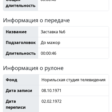
длительность
Информация о передаче
Название
Заставка №6
Подзаголовок
До мажор
Длительность
00:00:46
Информация о рулоне
Фонд
Норильская студия телевидения
Дата записи
08.10.1971
Дата
02.02.1972
переписи