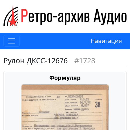
Навигация
Рулон ДКСС-12676
#1728
Формуляр