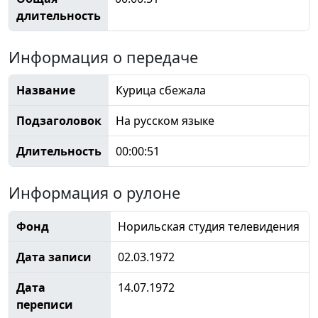
длительность
Информация о передаче
Название
Курица сбежала
Подзаголовок
На русском языке
Длительность
00:00:51
Информация о рулоне
Фонд
Норильская студия телевидения
Дата записи
02.03.1972
Дата
14.07.1972
переписи