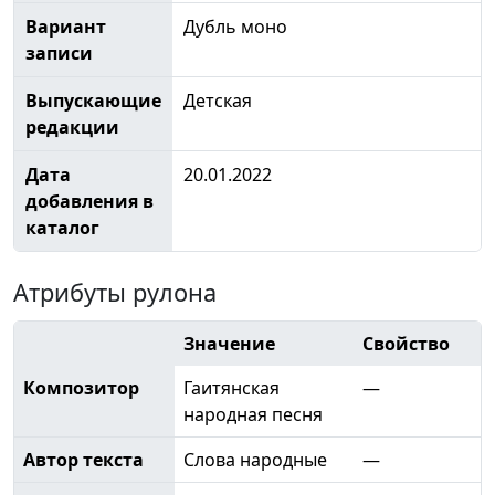
Вариант
Дубль моно
записи
Выпускающие
Детская
редакции
Дата
20.01.2022
добавления в
каталог
Атрибуты рулона
Значение
Свойство
Композитор
Гаитянская
—
народная песня
Автор текста
Слова народные
—