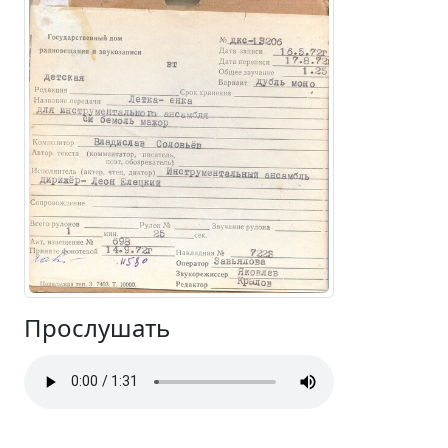
Прослушать