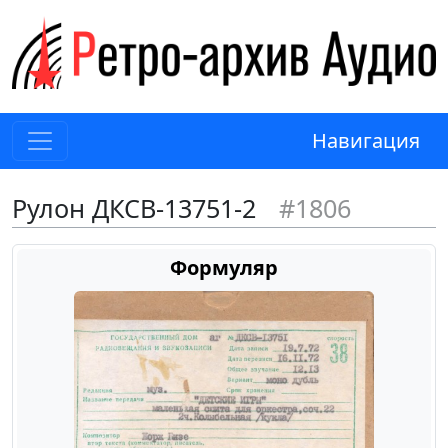
Навигация
Рулон ДКСВ-13751-2
#1806
Формуляр