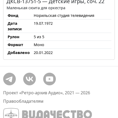
ДКСВ-13751-5 — Детские игры, соч. 22
Маленькая сюита для оркестра
Фонд
Норильская студия телевидения
Дата
19.07.1972
записи
Рулон
5 из 5
Формат
Моно
Добавлено
20.01.2022
Проект «Ретро-архив Аудио», 2021 — 2026
Правообладателям