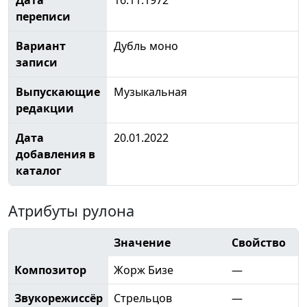
переписи
Вариант
Дубль моно
записи
Выпускающие
Музыкальная
редакции
Дата
20.01.2022
добавления в
каталог
Атрибуты рулона
Значение
Свойство
Композитор
Жорж Бизе
—
Звукорежиссёр
Стрельцов
—