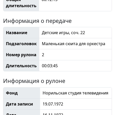
длительность
Информация о передаче
Название
Детские игры, соч. 22
Подзаголовок
Маленькая сюита для оркестра
Номер рулона
2
Длительность
00:03:45
Информация о рулоне
Фонд
Норильская студия телевидения
Дата записи
19.07.1972
Дата
16.11.1972