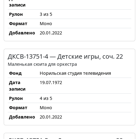
записи
Рулон
3 из 5
Формат
Моно
Добавлено
20.01.2022
ДКСВ-13751-4 — Детские игры, соч. 22
Маленькая сюита для оркестра
Фонд
Норильская студия телевидения
Дата
19.07.1972
записи
Рулон
4 из 5
Формат
Моно
Добавлено
20.01.2022