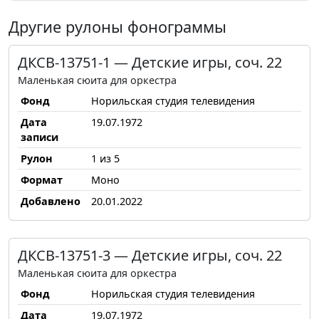
Другие рулоны фонограммы
ДКСВ-13751-1 — Детские игры, соч. 22
Маленькая сюита для оркестра
Фонд
Норильская студия телевидения
Дата
19.07.1972
записи
Рулон
1 из 5
Формат
Моно
Добавлено
20.01.2022
ДКСВ-13751-3 — Детские игры, соч. 22
Маленькая сюита для оркестра
Фонд
Норильская студия телевидения
Дата
19.07.1972