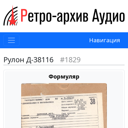
Навигация
Рулон Д-38116
#1829
Формуляр