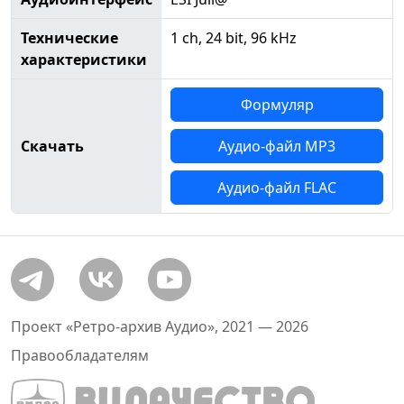
Технические
1 ch, 24 bit, 96 kHz
характеристики
Формуляр
Скачать
Аудио-файл MP3
Аудио-файл FLAC
Проект «Ретро-архив Аудио», 2021 — 2026
Правообладателям