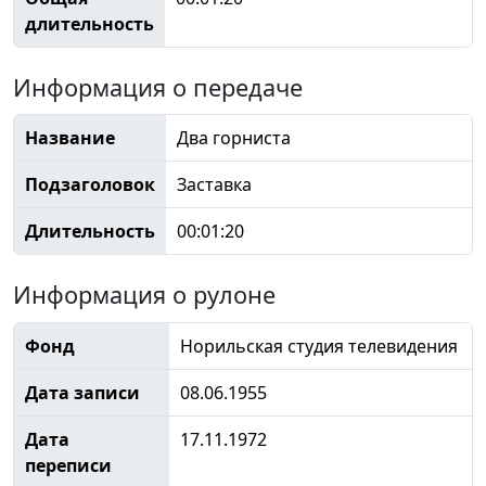
длительность
Информация о передаче
Название
Два горниста
Подзаголовок
Заставка
Длительность
00:01:20
Информация о рулоне
Фонд
Норильская студия телевидения
Дата записи
08.06.1955
Дата
17.11.1972
переписи