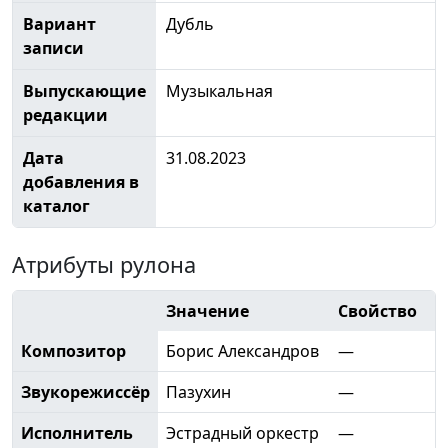
Вариант
Дубль
записи
Выпускающие
Музыкальная
редакции
Дата
31.08.2023
добавления в
каталог
Атрибуты рулона
Значение
Свойство
Композитор
Борис Александров
—
Звукорежиссёр
Пазухин
—
Исполнитель
Эстрадный оркестр
—