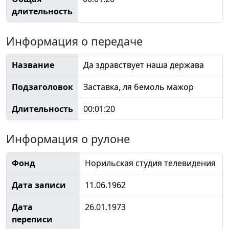
длительность
Информация о передаче
Название
Да здравствует наша держава
Подзаголовок
Заставка, ля бемоль мажор
Длительность
00:01:20
Информация о рулоне
Фонд
Норильская студия телевидения
Дата записи
11.06.1962
Дата
26.01.1973
переписи