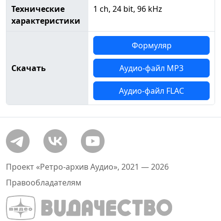
Технические
1 ch, 24 bit, 96 kHz
характеристики
Формуляр
Скачать
Аудио-файл MP3
Аудио-файл FLAC
Проект «Ретро-архив Аудио», 2021 — 2026
Правообладателям