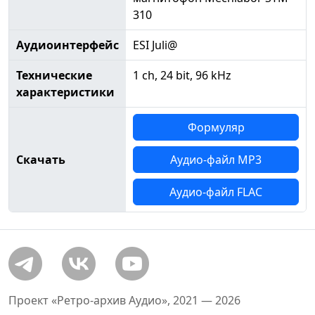
310
Аудиоинтерфейс
ESI Juli@
Технические
1 ch, 24 bit, 96 kHz
характеристики
Формуляр
Скачать
Аудио-файл MP3
Аудио-файл FLAC
Проект «Ретро-архив Аудио», 2021 — 2026