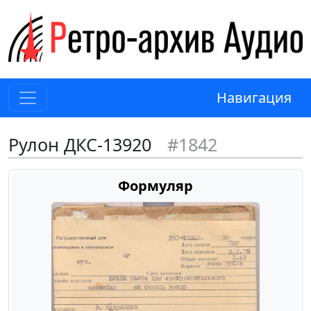
Навигация
Рулон ДКС-13920
#1842
Формуляр