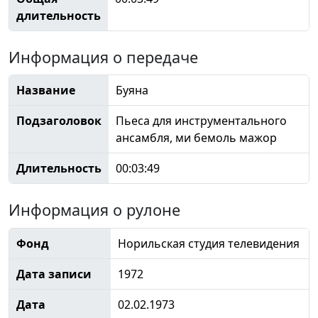
длительность
Информация о передаче
Название
Буяна
Подзаголовок
Пьеса для инструментального
ансамбля, ми бемоль мажор
Длительность
00:03:49
Информация о рулоне
Фонд
Норильская студия телевидения
Дата записи
1972
Дата
02.02.1973