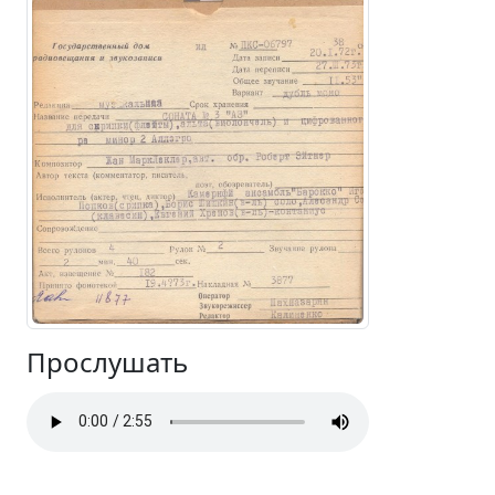
Прослушать