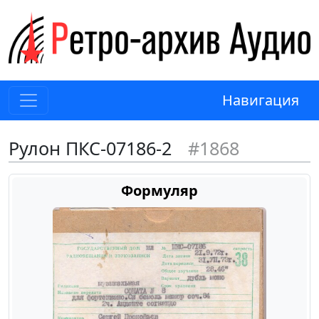
Навигация
Рулон ПКС-07186-2
#1868
Формуляр