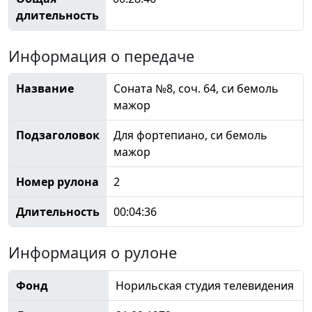
длительность
Информация о передаче
Название
Соната №8, соч. 64, си бемоль
мажор
Подзаголовок
Для фортепиано, си бемоль
мажор
Номер рулона
2
Длительность
00:04:36
Информация о рулоне
Фонд
Норильская студия телевидения