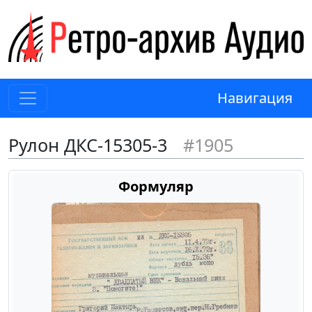
Навигация
Рулон ДКС-15305-3
#1905
Формуляр