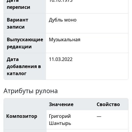
переписи
Вариант
Дубль моно
записи
Выпускающие
Музыкальная
редакции
Дата
11.03.2022
добавления в
каталог
Атрибуты рулона
Значение
Свойство
Композитор
Григорий
—
Шантырь