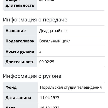
длительность
Информация о передаче
Название
Двадцатый век
Подзаголовок
Вокальный цикл
Номер рулона
3
Длительность
00:02:25
Информация о рулоне
Фонд
Норильская студия телевидения
Дата записи
11.04.1973
Дата
16.10.1973