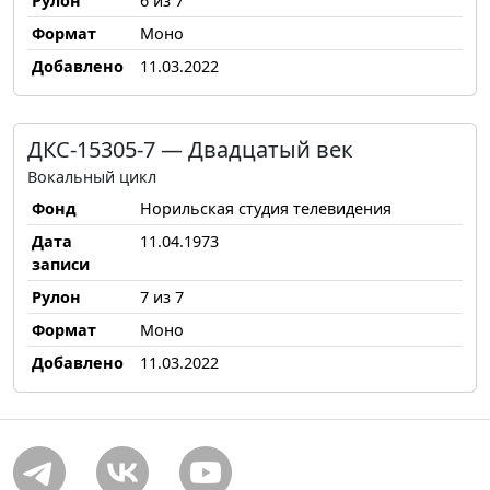
Рулон
6 из 7
Формат
Моно
Добавлено
11.03.2022
ДКС-15305-7 — Двадцатый век
Вокальный цикл
Фонд
Норильская студия телевидения
Дата
11.04.1973
записи
Рулон
7 из 7
Формат
Моно
Добавлено
11.03.2022