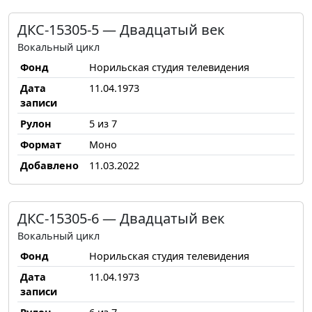
ДКС-15305-5 — Двадцатый век
Вокальный цикл
Фонд
Норильская студия телевидения
Дата
11.04.1973
записи
Рулон
5 из 7
Формат
Моно
Добавлено
11.03.2022
ДКС-15305-6 — Двадцатый век
Вокальный цикл
Фонд
Норильская студия телевидения
Дата
11.04.1973
записи