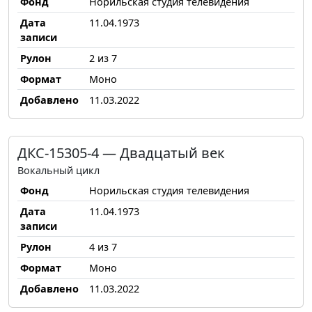
Фонд
Норильская студия телевидения
Дата
11.04.1973
записи
Рулон
2 из 7
Формат
Моно
Добавлено
11.03.2022
ДКС-15305-4 — Двадцатый век
Вокальный цикл
Фонд
Норильская студия телевидения
Дата
11.04.1973
записи
Рулон
4 из 7
Формат
Моно
Добавлено
11.03.2022