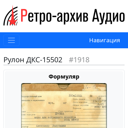
Навигация
Рулон ДКС-15502
#1918
Формуляр