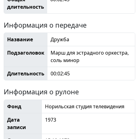
длительность
Информация о передаче
Название
Дружба
Подзаголовок
Марш для эстрадного оркестра,
соль минор
Длительность
00:02:45
Информация о рулоне
Фонд
Норильская студия телевидения
Дата
1973
записи