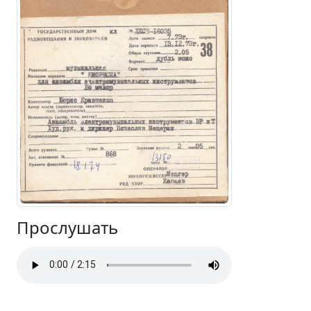
Прослушать