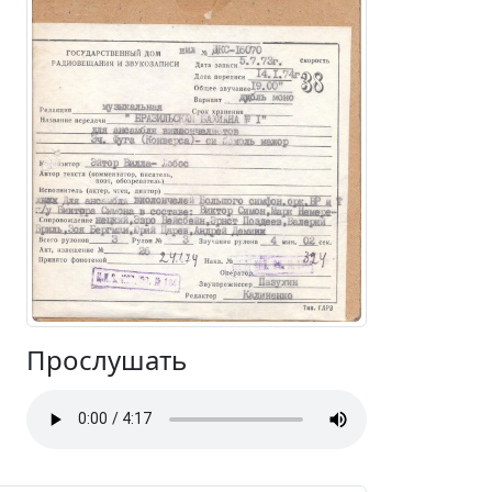
Прослушать