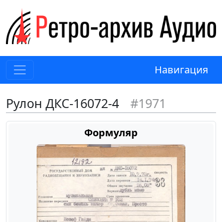
Навигация
Рулон ДКС-16072-4
#1971
Формуляр