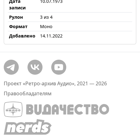
Дата
10.07.1973
записи
Рулон
3 из 4
Формат
Моно
Добавлено
14.11.2022
Проект «Ретро-архив Аудио», 2021 — 2026
Правообладателям