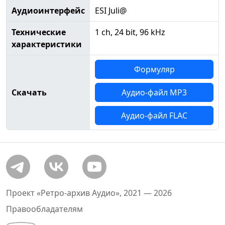
Аудиоинтерфейс
ESI Juli@
Технические
1 ch, 24 bit, 96 kHz
характеристики
Формуляр
Скачать
Аудио-файл MP3
Аудио-файл FLAC
Проект «Ретро-архив Аудио», 2021 — 2026
Правообладателям