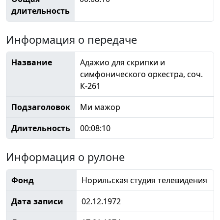
длительность
Информация о передаче
Название
Адажио для скрипки и
симфонического оркестра, соч.
К-261
Подзаголовок
Ми мажор
Длительность
00:08:10
Информация о рулоне
Фонд
Норильская студия телевидения
Дата записи
02.12.1972