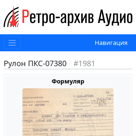
Навигация
Рулон ПКС-07380
#1981
Формуляр