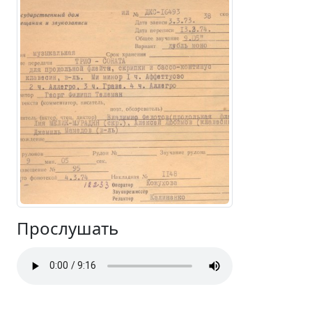
Прослушать