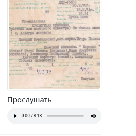
Прослушать