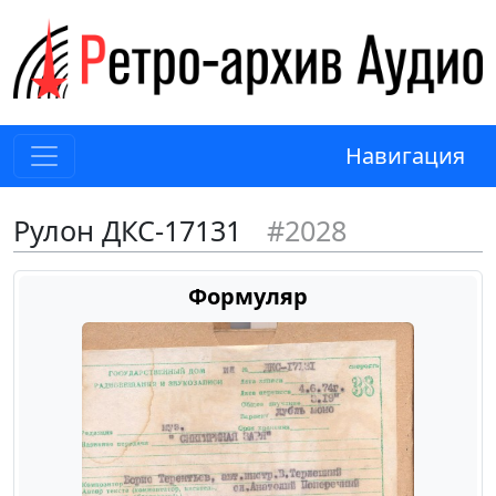
Навигация
Рулон ДКС-17131
#2028
Формуляр