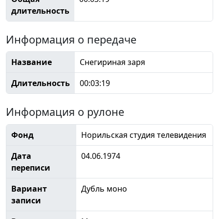
длительность
Информация о передаче
Название
Снегириная заря
Длительность
00:03:19
Информация о рулоне
Фонд
Норильская студия телевидения
Дата
04.06.1974
переписи
Вариант
Дубль моно
записи