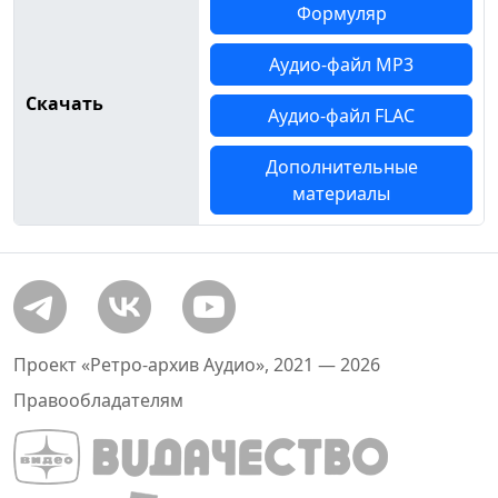
Формуляр
Аудио-файл MP3
Скачать
Аудио-файл FLAC
Дополнительные
материалы
Проект «Ретро-архив Аудио», 2021 — 2026
Правообладателям