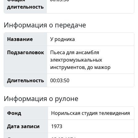
длительность
Информация о передаче
Название
У родника
Подзаголовок
Пьеса для ансамбля
электромузыкальных
инструментов, до мажор
Длительность
00:03:50
Информация о рулоне
Фонд
Норильская студия телевидения
Дата записи
1973