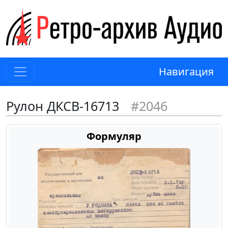
Навигация
Рулон ДКСВ-16713
#2046
Формуляр