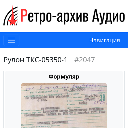
Навигация
Рулон ТКС-05350-1
#2047
Формуляр