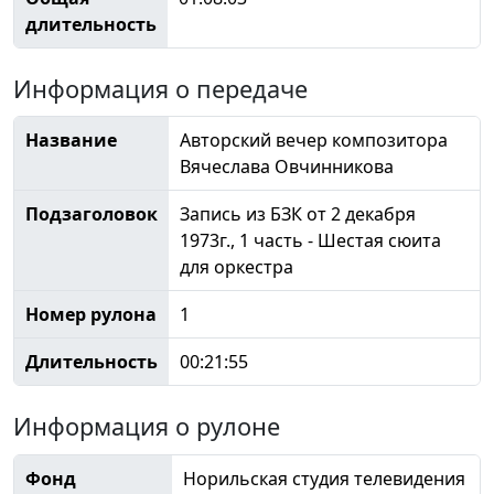
длительность
Информация о передаче
Название
Авторский вечер композитора
Вячеслава Овчинникова
Подзаголовок
Запись из БЗК от 2 декабря
1973г., 1 часть - Шестая сюита
для оркестра
Номер рулона
1
Длительность
00:21:55
Информация о рулоне
Фонд
Норильская студия телевидения