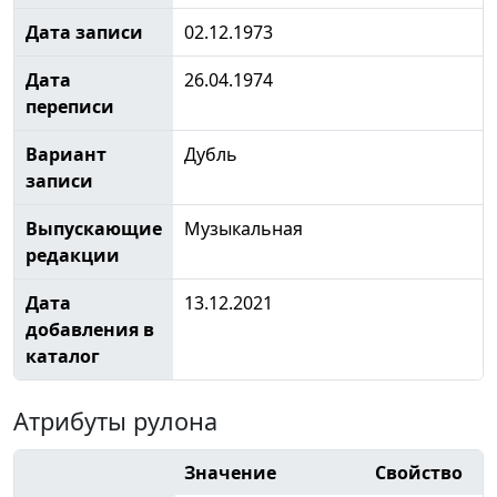
Дата записи
02.12.1973
Дата
26.04.1974
переписи
Вариант
Дубль
записи
Выпускающие
Музыкальная
редакции
Дата
13.12.2021
добавления в
каталог
Атрибуты рулона
Значение
Свойство