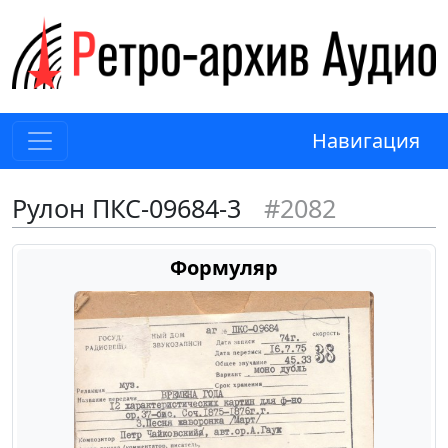
Навигация
Рулон ПКС-09684-3
#2082
Формуляр