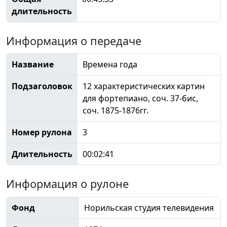
длительность
Информация о передаче
Название
Времена года
Подзаголовок
12 характеристических картин
для фортепиано, соч. 37-бис,
соч. 1875-1876гг.
Номер рулона
3
Длительность
00:02:41
Информация о рулоне
Фонд
Норильская студия телевидения