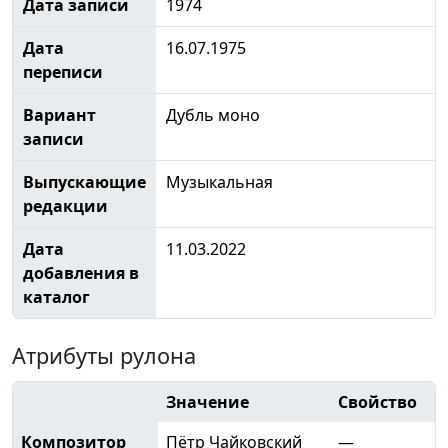
Дата записи
1974
Дата
16.07.1975
переписи
Вариант
Дубль моно
записи
Выпускающие
Музыкальная
редакции
Дата
11.03.2022
добавления в
каталог
Атрибуты рулона
Значение
Свойство
Композитор
Пётр Чайковский
—