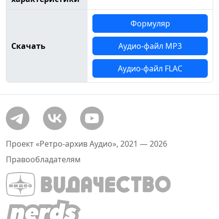
Формуляр
Скачать
Аудио-файл MP3
Аудио-файл FLAC
Проект «Ретро-архив Аудио», 2021 — 2026
Правообладателям