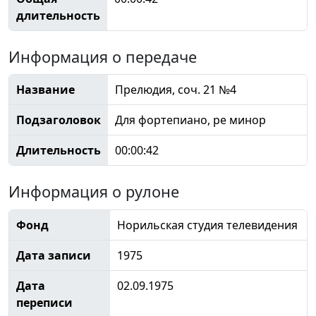
длительность
Информация о передаче
Название
Прелюдия, соч. 21 №4
Подзаголовок
Для фортепиано, ре минор
Длительность
00:00:42
Информация о рулоне
Фонд
Норильская студия телевидения
Дата записи
1975
Дата
02.09.1975
переписи