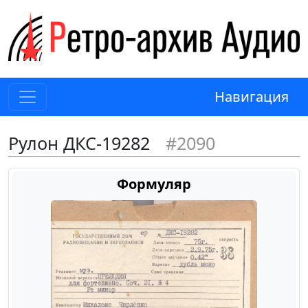
Навигация
Рулон ДКС-19282
#2090
Формуляр