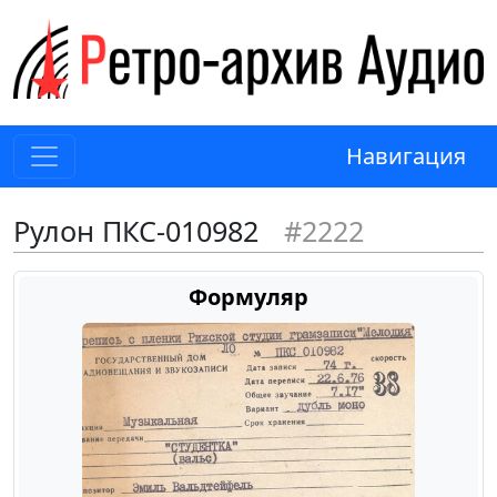
Навигация
Рулон ПКС-010982
#2222
Формуляр