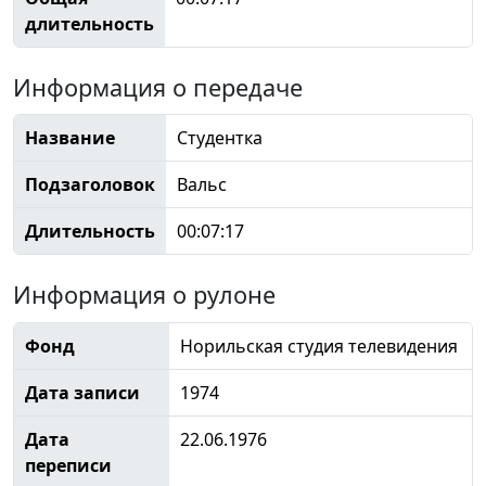
длительность
Информация о передаче
Название
Студентка
Подзаголовок
Вальс
Длительность
00:07:17
Информация о рулоне
Фонд
Норильская студия телевидения
Дата записи
1974
Дата
22.06.1976
переписи