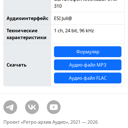
310
Аудиоинтерфейс
ESI Juli@
Технические
1 ch, 24 bit, 96 kHz
характеристики
Формуляр
Скачать
Аудио-файл MP3
Аудио-файл FLAC
Проект «Ретро-архив Аудио», 2021 — 2026