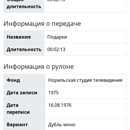
длительность
Информация о передаче
Название
Подарки
Длительность
00:02:13
Информация о рулоне
Фонд
Норильская студия телевидения
Дата записи
1975
Дата
16.08.1976
переписи
Вариант
Дубль моно