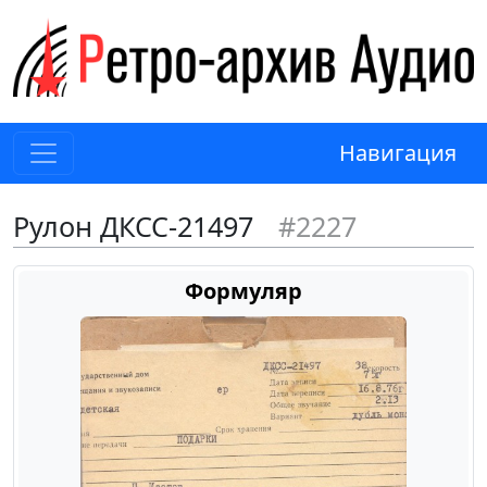
Навигация
Рулон ДКСС-21497
#2227
Формуляр