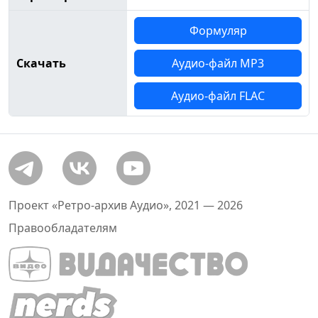
Формуляр
Скачать
Аудио-файл MP3
Аудио-файл FLAC
Проект «Ретро-архив Аудио», 2021 — 2026
Правообладателям