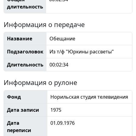
длительность
Информация о передаче
Название
Обещание
Подзаголовок
Из т/ф "Юркины рассветы"
Длительность
00:02:34
Информация о рулоне
Фонд
Норильская студия телевидения
Дата записи
1975
Дата
01.09.1976
переписи