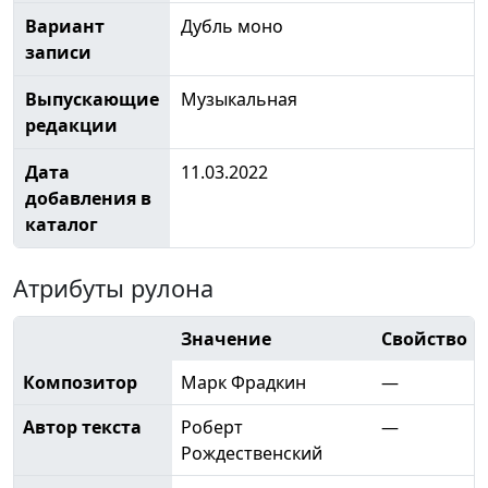
Вариант
Дубль моно
записи
Выпускающие
Музыкальная
редакции
Дата
11.03.2022
добавления в
каталог
Атрибуты рулона
Значение
Свойство
Композитор
Марк Фрадкин
—
Автор текста
Роберт
—
Рождественский