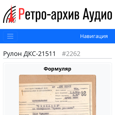
Навигация
Рулон ДКС-21511
#2262
Формуляр