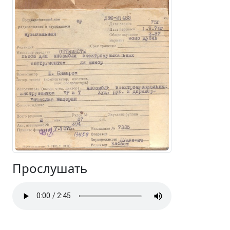
Прослушать