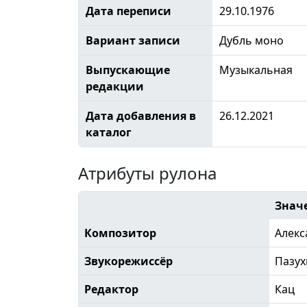
Дата переписи
29.10.1976
Вариант записи
Дубль моно
Выпускающие
Музыкальная
редакции
Дата добавления в
26.12.2021
каталог
Атрибуты рулона
Знач
Композитор
Алекс
Звукорежиссёр
Пазух
Редактор
Кац