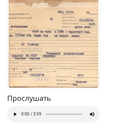
Прослушать