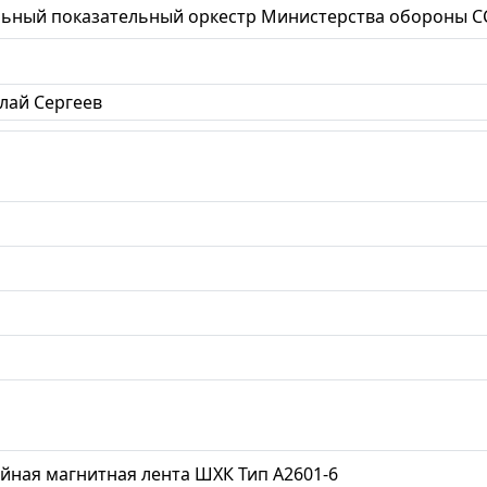
ьный показательный оркестр Министерства обороны С
лай Сергеев
йная магнитная лента ШХК Тип А2601-6