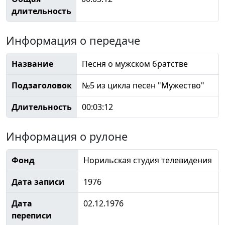
длительность
Информация о передаче
Название
Песня о мужском братстве
Подзаголовок
№5 из цикла песен "Мужество"
Длительность
00:03:12
Информация о рулоне
Фонд
Норильская студия телевидения
Дата записи
1976
Дата
02.12.1976
переписи