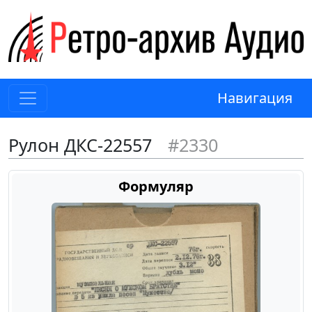
Навигация
Рулон ДКС-22557
#2330
Формуляр