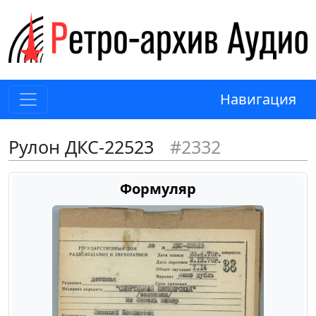
Навигация
Рулон ДКС-22523
#2332
Формуляр