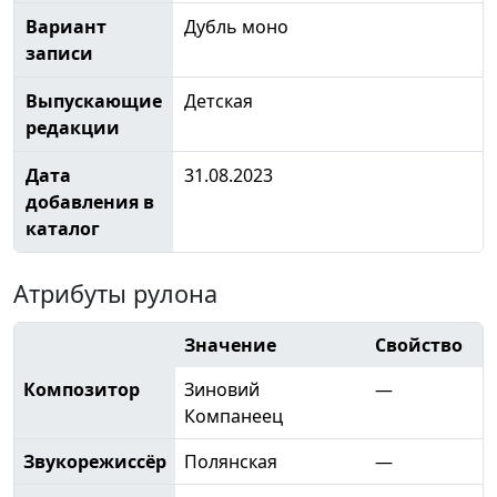
Вариант
Дубль моно
записи
Выпускающие
Детская
редакции
Дата
31.08.2023
добавления в
каталог
Атрибуты рулона
Значение
Свойство
Композитор
Зиновий
—
Компанеец
Звукорежиссёр
Полянская
—