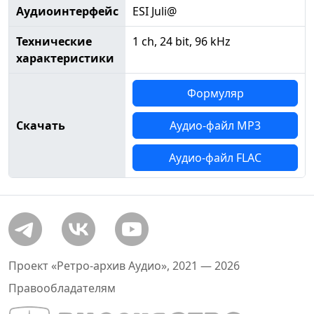
Аудиоинтерфейс
ESI Juli@
Технические
1 ch, 24 bit, 96 kHz
характеристики
Формуляр
Скачать
Аудио-файл MP3
Аудио-файл FLAC
Проект «Ретро-архив Аудио», 2021 — 2026
Правообладателям