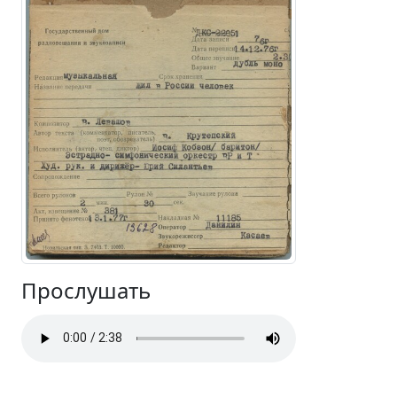
Прослушать