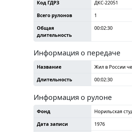
Код ГДРЗ
ДКС-22051
Всего рулонов
1
Общая
00:02:30
длительность
Информация о передаче
Название
Жил в России ч
Длительность
00:02:30
Информация о рулоне
Фонд
Норильская сту
Дата записи
1976