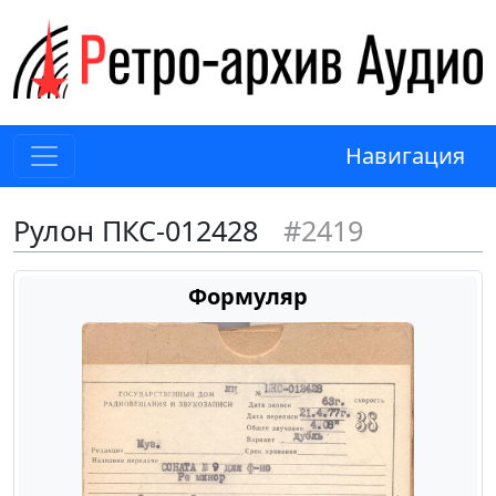
Навигация
Рулон ПКС-012428
#2419
Формуляр