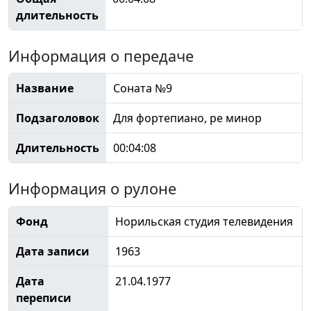
длительность
Информация о передаче
Название
Соната №9
Подзаголовок
Для фортепиано, ре минор
Длительность
00:04:08
Информация о рулоне
Фонд
Норильская студия телевидения
Дата записи
1963
Дата
21.04.1977
переписи