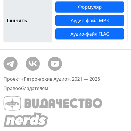
Формуляр
Скачать
Аудио-файл MP3
Аудио-файл FLAC
Проект «Ретро-архив Аудио», 2021 — 2026
Правообладателям