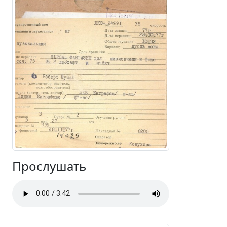
Прослушать