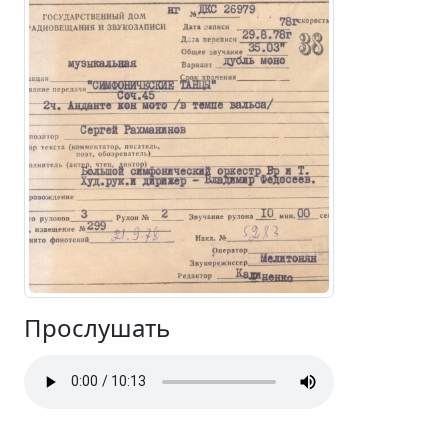
Прослушать