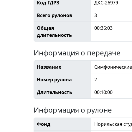
Код ГДРЗ
ДКС-26979
Всего рулонов
3
Общая
00:35:03
длительность
Информация о передаче
Название
Симфонические 
Номер рулона
2
Длительность
00:10:00
Информация о рулоне
Фонд
Норильская сту