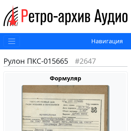
Навигация
Рулон ПКС-015665
#2647
Формуляр