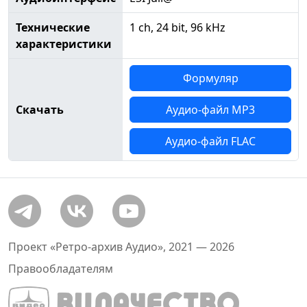
Технические
1 ch, 24 bit, 96 kHz
характеристики
Формуляр
Скачать
Аудио-файл MP3
Аудио-файл FLAC
Проект «Ретро-архив Аудио», 2021 — 2026
Правообладателям