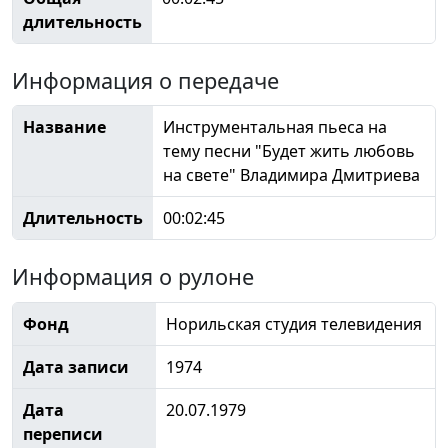
длительность
Информация о передаче
Название
Инструментальная пьеса на
тему песни "Будет жить любовь
на свете" Владимира Дмитриева
Длительность
00:02:45
Информация о рулоне
Фонд
Норильская студия телевидения
Дата записи
1974
Дата
20.07.1979
переписи