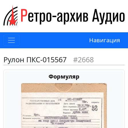
Навигация
Рулон ПКС-015567
#2668
Формуляр