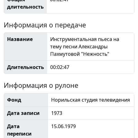
длительность
Информация о передаче
Название
Инструментальная пьеса на
тему песни Александры
Пахмутовой "Нежность"
Длительность
00:02:47
Информация о рулоне
Фонд
Норильская студия телевидения
Дата записи
1973
Дата
15.06.1979
переписи