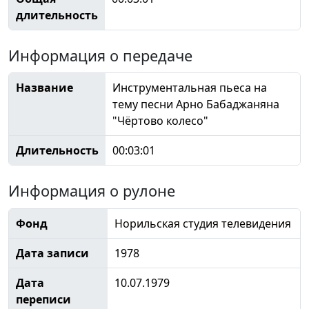
длительность
Информация о передаче
Название
Инструментальная пьеса на
тему песни Арно Бабаджаняна
"Чёртово колесо"
Длительность
00:03:01
Информация о рулоне
Фонд
Норильская студия телевидения
Дата записи
1978
Дата
10.07.1979
переписи