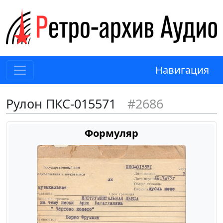
Навигация
Рулон ПКС-015571
#2686
Формуляр