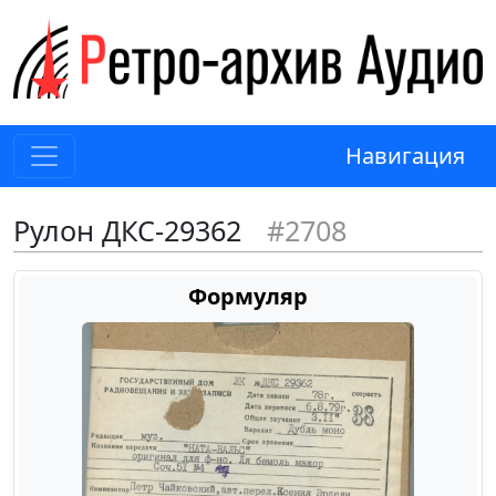
Навигация
Рулон ДКС-29362
#2708
Формуляр