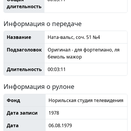
длительность
Информация о передаче
Название
Ната-вальс, соч. 51 №4
Подзаголовок
Оригинал - для фортепиано, ля
бемоль мажор
Длительность
00:03:11
Информация о рулоне
Фонд
Норильская студия телевидения
Дата записи
1978
Дата
06.08.1979