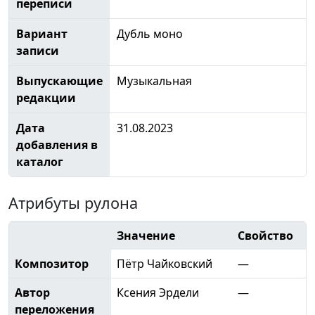
переписи
Вариант
Дубль моно
записи
Выпускающие
Музыкальная
редакции
Дата
31.08.2023
добавления в
каталог
Атрибуты рулона
Значение
Свойство
Композитор
Пётр Чайковский
—
Автор
Ксения Эрдели
—
переложения