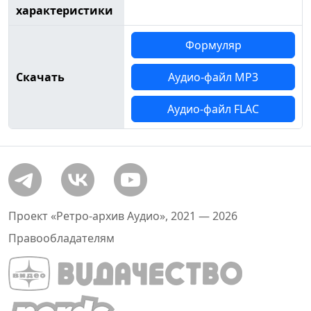
характеристики
Формуляр
Скачать
Аудио-файл MP3
Аудио-файл FLAC
Проект «Ретро-архив Аудио», 2021 — 2026
Правообладателям