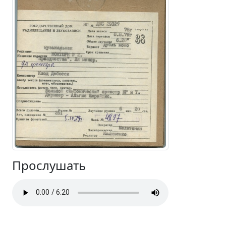
Прослушать