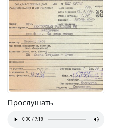
Прослушать