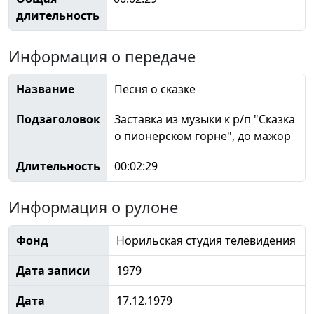
длительность
Информация о передаче
Название
Песня о сказке
Подзаголовок
Заставка из музыки к р/п "Сказка
о пионерском горне", до мажор
Длительность
00:02:29
Информация о рулоне
Фонд
Норильская студия телевидения
Дата записи
1979
Дата
17.12.1979