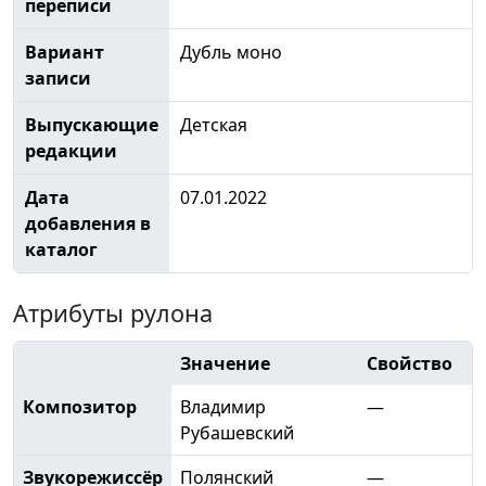
переписи
Вариант
Дубль моно
записи
Выпускающие
Детская
редакции
Дата
07.01.2022
добавления в
каталог
Атрибуты рулона
Значение
Свойство
Композитор
Владимир
—
Рубашевский
Звукорежиссёр
Полянский
—