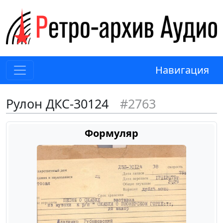
Навигация
Рулон ДКС-30124
#2763
Формуляр