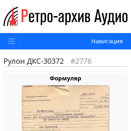
Навигация
Рулон ДКС-30372
#2776
Формуляр