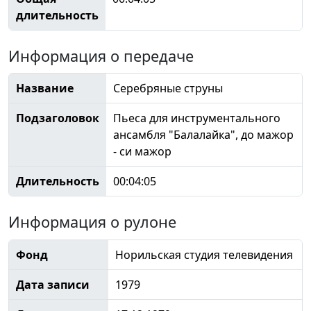
длительность
Информация о передаче
Название
Серебряные струны
Подзаголовок
Пьеса для инструментального
ансамбля "Балалайка", до мажор
- си мажор
Длительность
00:04:05
Информация о рулоне
Фонд
Норильская студия телевидения
Дата записи
1979