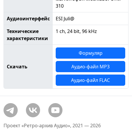
310
Аудиоинтерфейс
ESI Juli@
Технические
1 ch, 24 bit, 96 kHz
характеристики
Формуляр
Скачать
Аудио-файл MP3
Аудио-файл FLAC
Проект «Ретро-архив Аудио», 2021 — 2026