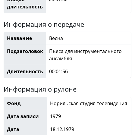
длительность
Информация о передаче
Название
Весна
Подзаголовок
Пьеса для инструментального
ансамбля
Длительность
00:01:56
Информация о рулоне
Фонд
Норильская студия телевидения
Дата записи
1979
Дата
18.12.1979