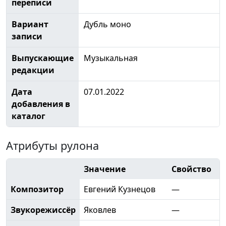
переписи
Вариант
Дубль моно
записи
Выпускающие
Музыкальная
редакции
Дата
07.01.2022
добавления в
каталог
Атрибуты рулона
Значение
Свойство
Композитор
Евгений Кузнецов
—
Звукорежиссёр
Яковлев
—