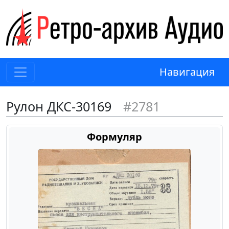
Навигация
Рулон ДКС-30169
#2781
Формуляр