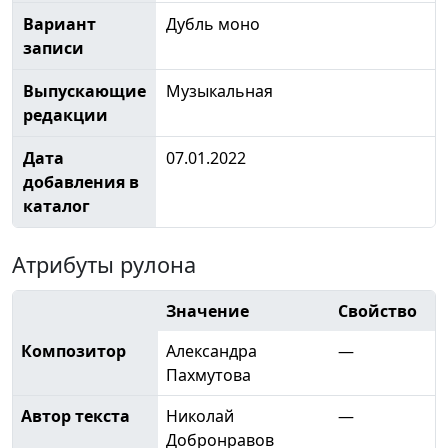
Вариант
Дубль моно
записи
Выпускающие
Музыкальная
редакции
Дата
07.01.2022
добавления в
каталог
Атрибуты рулона
Значение
Свойство
Композитор
Александра
—
Пахмутова
Автор текста
Николай
—
Добронравов