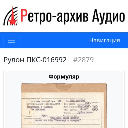
Навигация
Рулон ПКС-016992
#2879
Формуляр