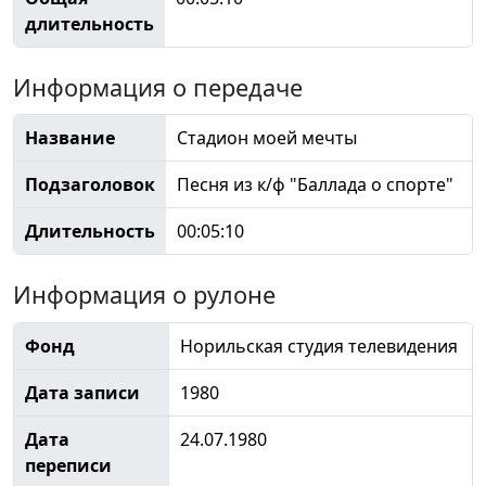
длительность
Информация о передаче
Название
Стадион моей мечты
Подзаголовок
Песня из к/ф "Баллада о спорте"
Длительность
00:05:10
Информация о рулоне
Фонд
Норильская студия телевидения
Дата записи
1980
Дата
24.07.1980
переписи