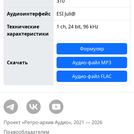
310
Аудиоинтерфейс
ESI Juli@
Технические
1 ch, 24 bit, 96 kHz
характеристики
Формуляр
Скачать
Аудио-файл MP3
Аудио-файл FLAC
Проект «Ретро-архив Аудио», 2021 — 2026
Правообладателям