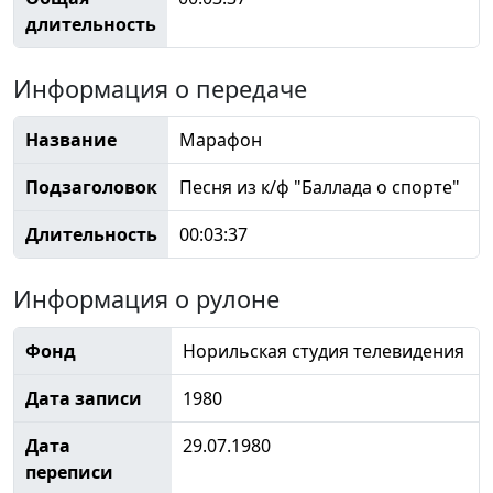
длительность
Информация о передаче
Название
Марафон
Подзаголовок
Песня из к/ф "Баллада о спорте"
Длительность
00:03:37
Информация о рулоне
Фонд
Норильская студия телевидения
Дата записи
1980
Дата
29.07.1980
переписи