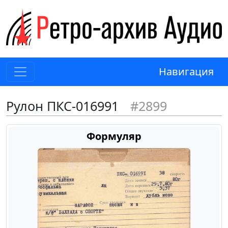
Навигация
Рулон ПКС-016991
#2899
Формуляр