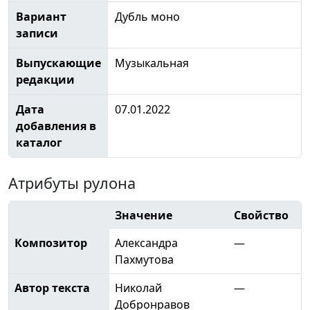
Вариант
Дубль моно
записи
Выпускающие
Музыкальная
редакции
Дата
07.01.2022
добавления в
каталог
Атрибуты рулона
Значение
Свойство
Композитор
Александра
—
Пахмутова
Автор текста
Николай
—
Добронравов