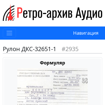
Навигация
Рулон ДКС-32651-1
#2935
Формуляр