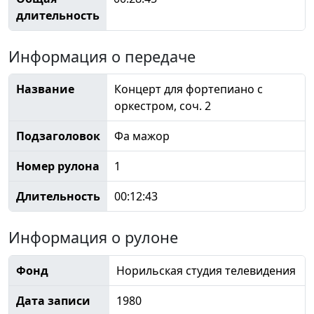
длительность
Информация о передаче
Название
Концерт для фортепиано с
оркестром, соч. 2
Подзаголовок
Фа мажор
Номер рулона
1
Длительность
00:12:43
Информация о рулоне
Фонд
Норильская студия телевидения
Дата записи
1980