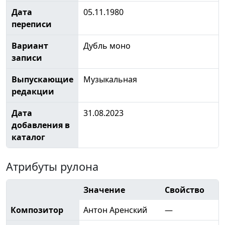
Дата
05.11.1980
переписи
Вариант
Дубль моно
записи
Выпускающие
Музыкальная
редакции
Дата
31.08.2023
добавления в
каталог
Атрибуты рулона
Значение
Свойство
Композитор
Антон Аренский
—