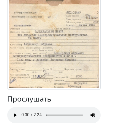
Прослушать