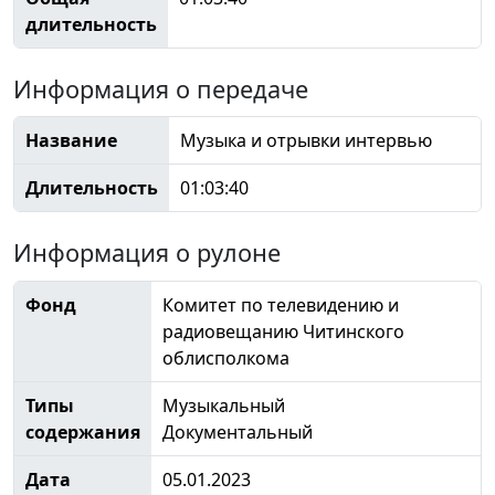
длительность
Информация о передаче
Название
Музыка и отрывки интервью
Длительность
01:03:40
Информация о рулоне
Фонд
Комитет по телевидению и
радиовещанию Читинского
облисполкома
Типы
Музыкальный
содержания
Документальный
Дата
05.01.2023