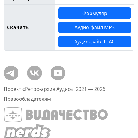
Формуляр
Скачать
Аудио-файл MP3
Аудио-файл FLAC
Проект «Ретро-архив Аудио», 2021 — 2026
Правообладателям